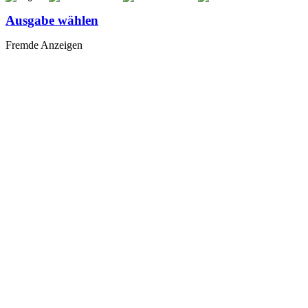
Ausgabe wählen
Fremde Anzeigen