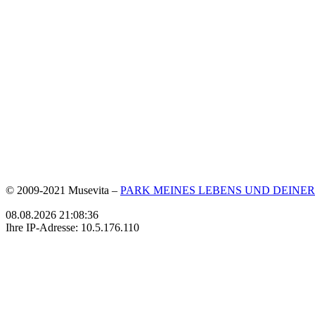
© 2009-2021 Musevita –
PARK MEINES LEBENS UND DEINER
08.08.2026 21:08:36
Ihre IP-Adresse: 10.5.176.110